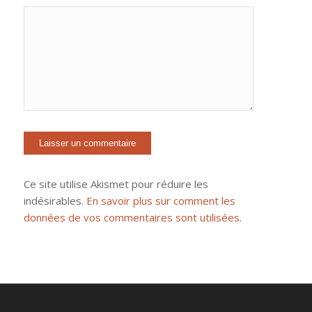
Ce site utilise Akismet pour réduire les
indésirables.
En savoir plus sur comment les
données de vos commentaires sont utilisées
.