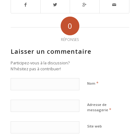
0
RÉPONSES
Laisser un commentaire
Participez-vous à la discussion?
N'hésitez pas à contribuer!
*
Nom
Adresse de
*
messagerie
Site web