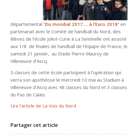
départemental “
Du mondial 2017…. à l’Euro 2018
” en
partenariat avec le Comité de handball du Nord, des
élèves de l’école Joliot-Curie à La Sentinelle ont assisté
aux 1/8 de finales de handball de l’équipe de France, le
samedi 21 janvier, au Stade Pierre Mauroy de
Villeneuve d’Ascq.
3 classes de cette école participent à l’opération qui
verra son apothéose le mercredi 10 mai au Stadium à
Villeneuve d’Ascq avec 48 classes du Nord et 3 classes
du Pas de Calais.
Lire l’article de La Voix du Nord
Partager cet article