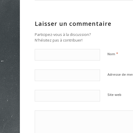
Laisser un commentaire
Participez-vous à la discussion?
N'hésitez pas à contribuer!
*
Nom
Adresse de me
Site web