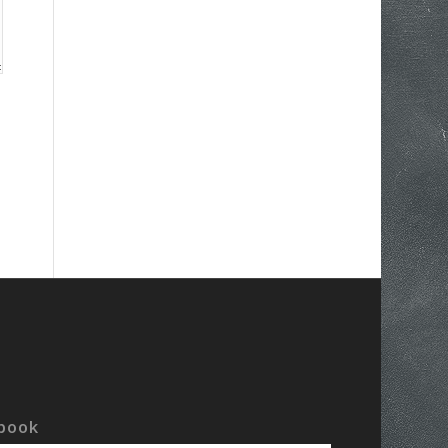
ebook