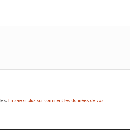
bles.
En savoir plus sur comment les données de vos