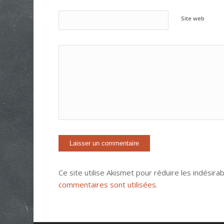
Site web
Ce site utilise Akismet pour réduire les indésira
commentaires sont utilisées
.