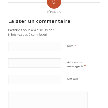
0
RÉPONSES
Laisser un commentaire
Participez-vous à la discussion?
N'hésitez pas à contribuer!
*
Nom
Adresse de
*
messagerie
Site web