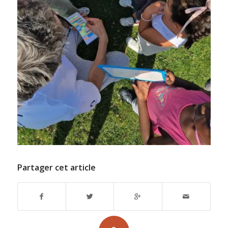
Partager cet article