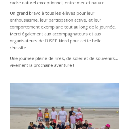
cadre naturel exceptionnel, entre mer et nature.
Un grand bravo à tous les élèves pour leur
enthousiasme, leur participation active, et leur
comportement exemplaire tout au long de la journée.
Merci également aux accompagnateurs et aux
organisateurs de l’USEP Nord pour cette belle
réussite.
Une journée pleine de rires, de soleil et de souvenirs…
vivement la prochaine aventure !