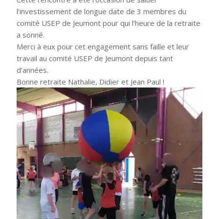
l’investissement de longue date de 3 membres du
comité USEP de Jeumont pour qui l’heure de la retraite
a sonné.
Merci à eux pour cet engagement sans faille et leur
travail au comité USEP de Jeumont depuis tant
d’années.
Bonne retraite Nathalie, Didier et Jean Paul !