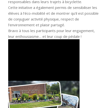
responsables dans leurs trajets à bicyclette.
Cette initiative a également permis de sensibiliser les
élèves à l’éco-mobilité et de montrer qu’il est possible
de conjuguer activité physique, respect de
l’environnement et plaisir partagé.
Bravo à tous les participants pour leur engagement,
leur enthousiasme… et leur coup de pédale !