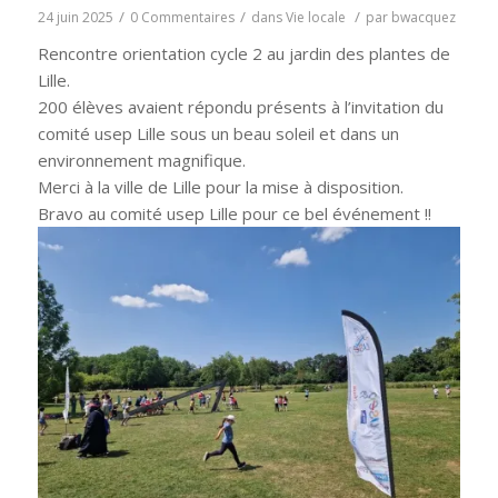
/
/
/
24 juin 2025
0 Commentaires
dans
Vie locale
par
bwacquez
Rencontre orientation cycle 2 au jardin des plantes de
Lille.
200 élèves avaient répondu présents à l’invitation du
comité usep Lille sous un beau soleil et dans un
environnement magnifique.
Merci à la ville de Lille pour la mise à disposition.
Bravo au comité usep Lille pour ce bel événement !!