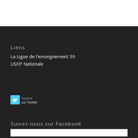
Liens
La Ligue de l'enseignement 59
USEP Nationale
Suivre
sur Twitter
Suivez-nous sur Facebook