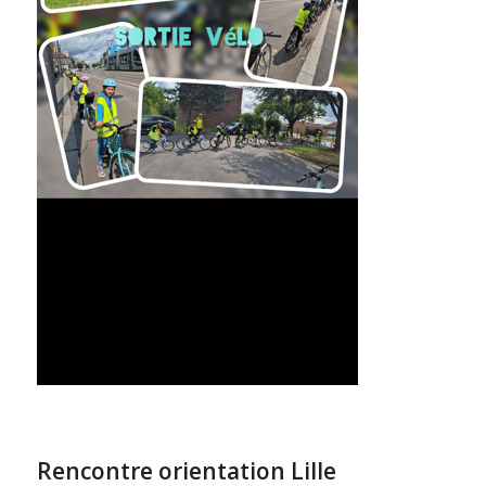
Rencontre orientation Lille